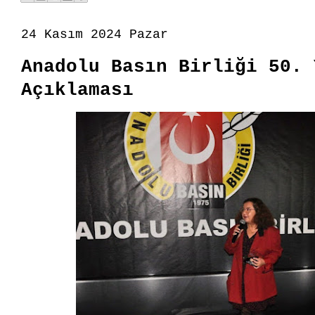
24 Kasım 2024 Pazar
Anadolu Basın Birliği 50. 
Açıklaması