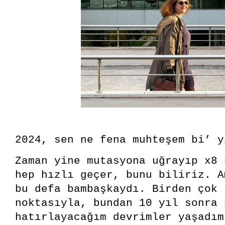
2024, sen ne fena muhteşem bi’ y
Zaman yine mutasyona uğrayıp x8 
hep hızlı geçer, bunu biliriz. A
bu defa bambaşkaydı. Birden çok 
noktasıyla, bundan 10 yıl sonra 
hatırlayacağım devrimler yaşadım