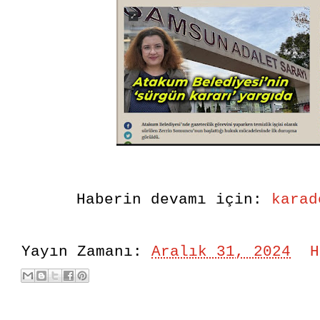
Haberin devamı için:
karad
Yayın Zamanı:
Aralık 31, 2024
H