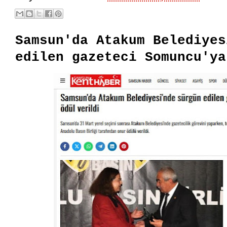
Samsun'da Atakum Belediyes
edilen gazeteci Somuncu'ya