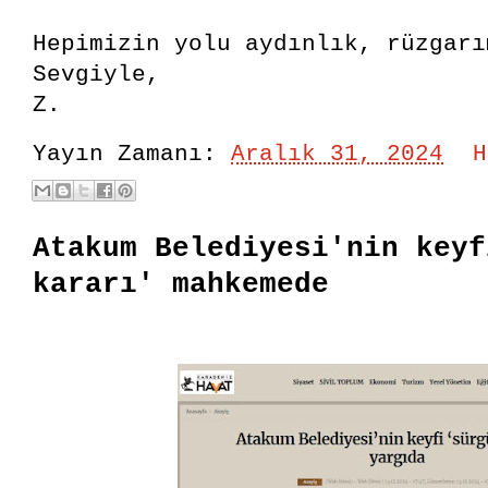
Hepimizin yolu aydınlık, rüzgarı
Sevgiyle,
Z.
Yayın Zamanı:
Aralık 31, 2024
H
Atakum Belediyesi'nin keyf
kararı' mahkemede