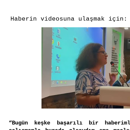
Haberin videosuna ulaşmak için
“Bugün keşke başarılı bir haberiml