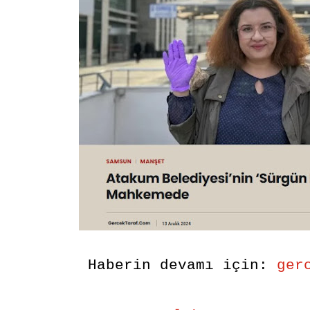
Haberin devamı için:
ger