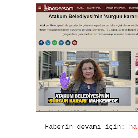
Haberin devamı için:
ha