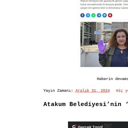
Haberin devam
Yayın Zamanı:
Aralık 31, 2024
Hiç 
Atakum Belediyesi’nin 