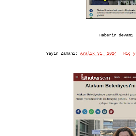
Haberin devamı
Yayın Zamanı:
Aralık 31, 2024
Hiç 